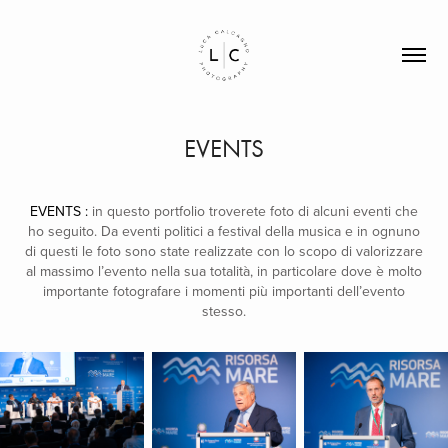
EVENTS
EVENTS
:
in questo portfolio troverete foto di alcuni eventi che
ho seguito. Da eventi politici a festival della musica e in ognuno
di questi le foto sono state realizzate con lo scopo di valorizzare
al massimo l’evento nella sua totalità, in particolare dove è molto
importante fotografare i momenti più importanti dell’evento
stesso.